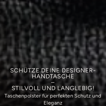
SCHÜTZE DEINE DESIGNER-
HANDTASCHE
–
STILVOLL UND LANGLEBIG!
Taschenpolster für perfekten Schutz und
Eleganz