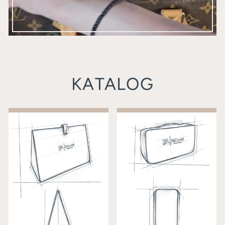
KATALOG