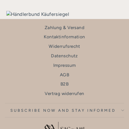
Zahlung & Versand
Kontaktinformation
Widerrufsrecht
Datenschutz
Impressum
AGB
B2B
Vertrag widerrufen
SUBSCRIBE NOW AND STAY INFORMED