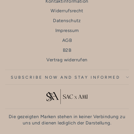
Kontaktinformation
Widerrufsrecht
Datenschutz
Impressum
AGB
B2B
Vertrag widerrufen
SUBSCRIBE NOW AND STAY INFORMED
Die gezeigten Marken stehen in keiner Verbindung zu
uns und dienen lediglich der Darstellung.