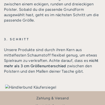
zwischen einem eckigen, runden und dreieckigen
Polster. Sobald du die passende Grundform
ausgewählt hast, geht es im nächsten Schritt um die
passende Größe.
3. SCHRITT
Unsere Produkte sind durch ihren Kern aus
mittelfesten Schaumstoff flexibel genug, um etwas
Spielraum zu verkraften. Achte darauf, dass es
nicht
mehr als 3 cm Größenunterschied
zwischen den
Polstern und den Maßen deiner Tasche gibt.
Zahlung & Versand