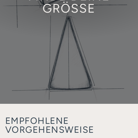
GRÖSSE
EMPFOHLENE
VORGEHENSWEISE