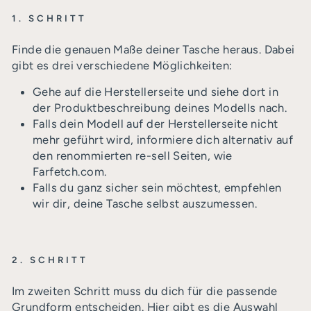
1. SCHRITT
Finde die genauen Maße deiner Tasche heraus. Dabei
gibt es drei verschiedene Möglichkeiten:
Gehe auf die Herstellerseite und siehe dort in
der Produktbeschreibung deines Modells nach.
Falls dein Modell auf der Herstellerseite nicht
mehr geführt wird, informiere dich alternativ auf
den renommierten re-sell Seiten, wie
Farfetch.com.
Falls du ganz sicher sein möchtest, empfehlen
wir dir, deine Tasche selbst auszumessen.
2. SCHRITT
Im zweiten Schritt muss du dich für die passende
Grundform entscheiden. Hier gibt es die Auswahl