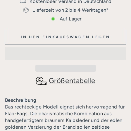
Kostenloser Versand in Deutschland
Lieferzeit von 2 bis 4 Werktagen*
Auf Lager
IN DEN EINKAUFSWAGEN LEGEN
Größentabelle
Beschreibung
Das rechteckige Modell eignet sich hervorragend für
Flap-Bags. Die charismatische Kombination aus
handgefertigtem braunem Kalbsleder und der edlen
goldenen Verzierung der Brand sollen zeitlose