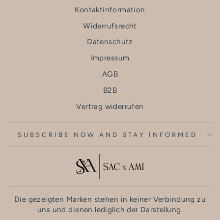
Kontaktinformation
Widerrufsrecht
Datenschutz
Impressum
AGB
B2B
Vertrag widerrufen
SUBSCRIBE NOW AND STAY INFORMED
Die gezeigten Marken stehen in keiner Verbindung zu
uns und dienen lediglich der Darstellung.