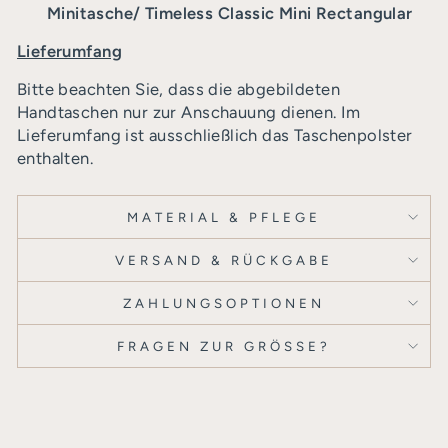
Minitasche/ Timeless Classic Mini Rectangular
Lieferumfang
Bitte beachten Sie, dass die abgebildeten
Handtaschen nur zur Anschauung dienen. Im
Lieferumfang ist ausschließlich das Taschenpolster
enthalten.
MATERIAL & PFLEGE
VERSAND & RÜCKGABE
ZAHLUNGSOPTIONEN
FRAGEN ZUR GRÖSSE?