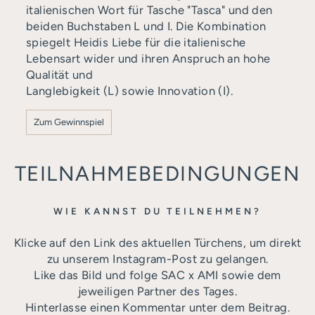
italienischen Wort für Tasche "Tasca" und den
beiden Buchstaben L und I. Die Kombination
spiegelt Heidis Liebe für die italienische
Lebensart wider und ihren Anspruch an hohe
Qualität und
Langlebigkeit (L) sowie Innovation (I).
Zum Gewinnspiel
TEILNAHMEBEDINGUNGEN
WIE KANNST DU TEILNEHMEN?
Klicke auf den Link des aktuellen Türchens, um direkt
zu unserem Instagram-Post zu gelangen.
Like das Bild und folge SAC x AMI sowie dem
jeweiligen Partner des Tages.
Hinterlasse einen Kommentar unter dem Beitrag.