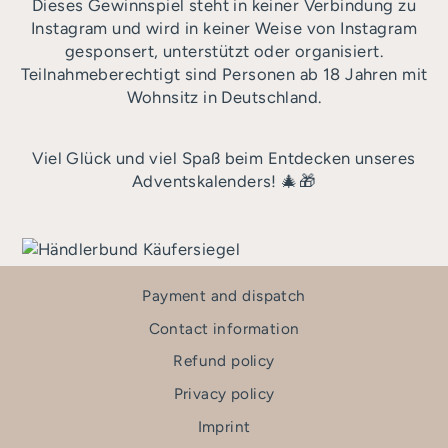
Dieses Gewinnspiel steht in keiner Verbindung zu
Instagram und wird in keiner Weise von Instagram
gesponsert, unterstützt oder organisiert.
Teilnahmeberechtigt sind Personen ab 18 Jahren mit
Wohnsitz in Deutschland.
Viel Glück und viel Spaß beim Entdecken unseres
Adventskalenders! 🎄🎁
Payment and dispatch
Contact information
Refund policy
Privacy policy
Imprint