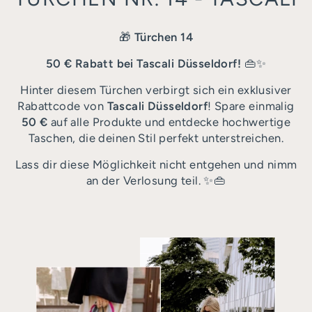
🎁
Türchen 14
50 € Rabatt bei Tascali Düsseldorf!
👜✨
Hinter diesem Türchen verbirgt sich ein exklusiver
Rabattcode von
Tascali Düsseldorf
! Spare einmalig
50 €
auf alle Produkte und entdecke hochwertige
Taschen, die deinen Stil perfekt unterstreichen.
Lass dir diese Möglichkeit nicht entgehen und nimm
an der Verlosung teil. ✨👜