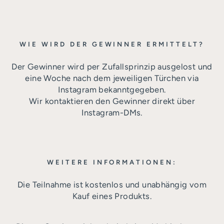
WIE WIRD DER GEWINNER ERMITTELT?
Der Gewinner wird per Zufallsprinzip ausgelost und
eine Woche nach dem jeweiligen Türchen via
Instagram bekanntgegeben.
Wir kontaktieren den Gewinner direkt über
Instagram-DMs.
WEITERE INFORMATIONEN:
Die Teilnahme ist kostenlos und unabhängig vom
Kauf eines Produkts.