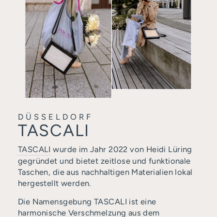
DÜSSELDORF
TASCALI
TASCALI
wurde im Jahr 2022 von Heidi Lüring
gegründet und bietet zeitlose und funktionale
Taschen, die aus nachhaltigen Materialien lokal
hergestellt werden.
Die Namensgebung TASCALI ist eine
harmonische Verschmelzung aus dem