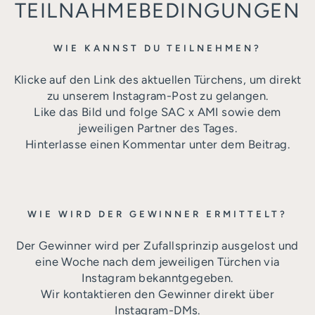
TEILNAHMEBEDINGUNGEN
WIE KANNST DU TEILNEHMEN?
Klicke auf den Link des aktuellen Türchens, um direkt
zu unserem Instagram-Post zu gelangen.
Like das Bild und folge SAC x AMI sowie dem
jeweiligen Partner des Tages.
Hinterlasse einen Kommentar unter dem Beitrag.
WIE WIRD DER GEWINNER ERMITTELT?
Der Gewinner wird per Zufallsprinzip ausgelost und
eine Woche nach dem jeweiligen Türchen via
Instagram bekanntgegeben.
Wir kontaktieren den Gewinner direkt über
Instagram-DMs.