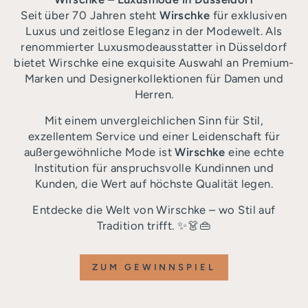
Seit über 70 Jahren steht
Wirschke
für exklusiven
Luxus und zeitlose Eleganz in der Modewelt. Als
renommierter Luxusmodeausstatter in Düsseldorf
bietet Wirschke eine exquisite Auswahl an Premium-
Marken und Designerkollektionen für Damen und
Herren.
Mit einem unvergleichlichen Sinn für Stil,
exzellentem Service und einer Leidenschaft für
außergewöhnliche Mode ist
Wirschke
eine echte
Institution für anspruchsvolle Kundinnen und
Kunden, die Wert auf höchste Qualität legen.
Entdecke die Welt von Wirschke – wo Stil auf
Tradition trifft. ✨👗👜
ZUM GEWINNSPIEL