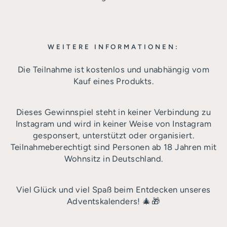
WEITERE INFORMATIONEN:
Die Teilnahme ist kostenlos und unabhängig vom
Kauf eines Produkts.
Dieses Gewinnspiel steht in keiner Verbindung zu
Instagram und wird in keiner Weise von Instagram
gesponsert, unterstützt oder organisiert.
Teilnahmeberechtigt sind Personen ab 18 Jahren mit
Wohnsitz in Deutschland.
Viel Glück und viel Spaß beim Entdecken unseres
Adventskalenders! 🎄🎁